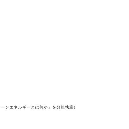
リーンエネルギーとは何か」を分担執筆）