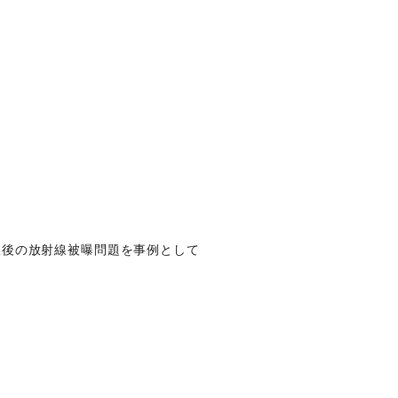
故後の放射線被曝問題を事例として