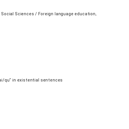
 Social Sciences / Foreign language education,
i/qu" in existential sentences