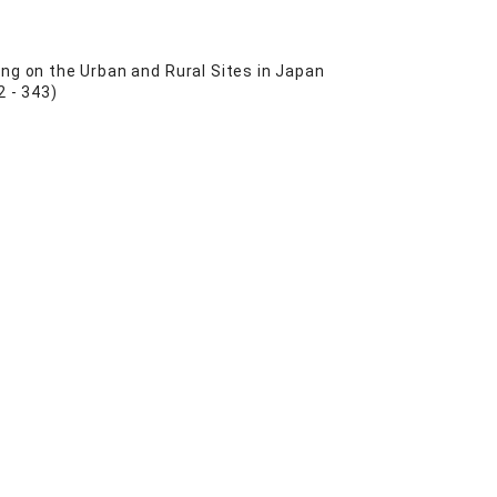
ing on the Urban and Rural Sites in Japan
 - 343)