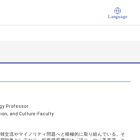
Language
ogy Professor
on, and Culture-Faculty
日韓交流やマイノリティ問題へと積極的に取り組んでいる。そ