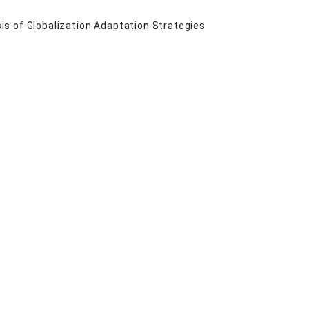
s of Globalization Adaptation Strategies