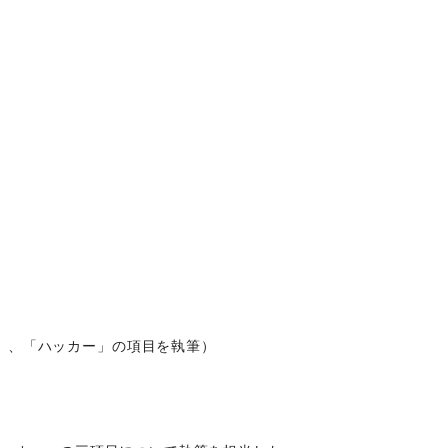
ス」、「ハッカー」の項目を執筆）