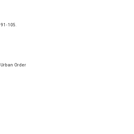
-105.
 Urban Order