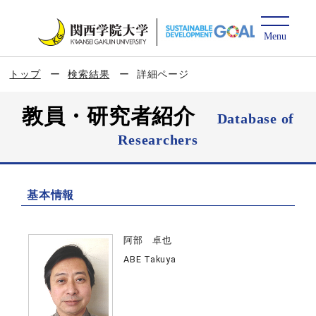
トップ
検索結果
詳細ページ
教員・研究者紹介
Database of
Researchers
基本情報
阿部 卓也
ABE Takuya