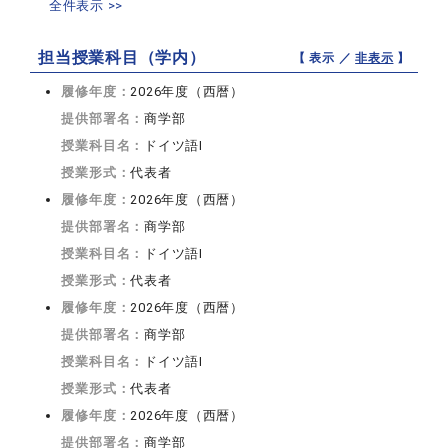
全件表示 >>
担当授業科目（学内）
【 表示 ／
非表示
】
履修年度：
2026年度（西暦）
提供部署名：
商学部
授業科目名：
ドイツ語I
授業形式：
代表者
履修年度：
2026年度（西暦）
提供部署名：
商学部
授業科目名：
ドイツ語I
授業形式：
代表者
履修年度：
2026年度（西暦）
提供部署名：
商学部
授業科目名：
ドイツ語I
授業形式：
代表者
履修年度：
2026年度（西暦）
提供部署名：
商学部