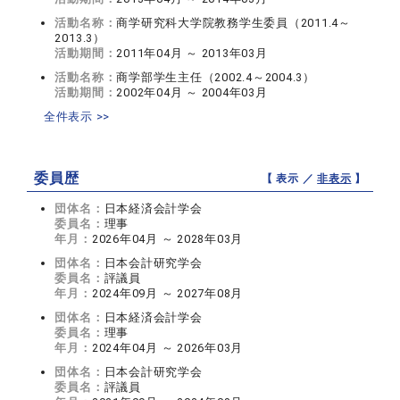
活動名称：
商学研究科大学院教務学生委員（2011.4～
2013.3）
活動期間：
2011年04月 ～ 2013年03月
活動名称：
商学部学生主任（2002.4～2004.3）
活動期間：
2002年04月 ～ 2004年03月
全件表示 >>
委員歴
【 表示 ／
非表示
】
団体名：
日本経済会計学会
委員名：
理事
年月：
2026年04月 ～ 2028年03月
団体名：
日本会計研究学会
委員名：
評議員
年月：
2024年09月 ～ 2027年08月
団体名：
日本経済会計学会
委員名：
理事
年月：
2024年04月 ～ 2026年03月
団体名：
日本会計研究学会
委員名：
評議員