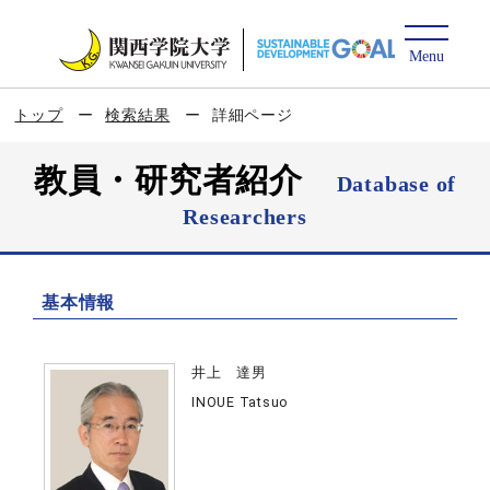
トップ
検索結果
詳細ページ
教員・研究者紹介
Database of
Researchers
基本情報
井上 達男
INOUE Tatsuo