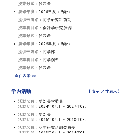
授業形式：
代表者
履修年度：
2026年度（西暦）
提供部署名：
商学研究科前期
授業科目名：
会計学研究演習I
授業形式：
代表者
履修年度：
2026年度（西暦）
提供部署名：
商学部
授業科目名：
商学演習
授業形式：
代表者
全件表示 >>
学内活動
【 表示 ／
非表示
】
活動名称：
学部長室委員
活動期間：
2024年04月 ～ 2027年03月
活動名称：
学部長
活動期間：
2016年04月 ～ 2018年03月
活動名称：
商学研究科副委員長
活動期間：
2013年04月 ～ 2014年03月