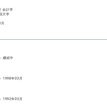
/ 会計学
院大学
3月
 ～ 継続中
～ 1998年03月
～ 1992年03月