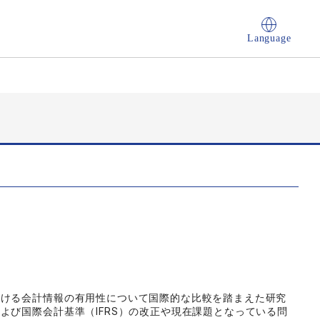
Language
おける会計情報の有用性について国際的な比較を踏まえた研究
よび国際会計基準（IFRS）の改正や現在課題となっている問