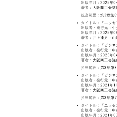
出版年月：
2025年0
著者：
大阪商工会議
担当範囲：
第3章第
タイトル：
『エッセ
出版者・発行元：
中
出版年月：
2025年0
著者：
井上達男・山
タイトル：
『ビジネ
出版者・発行元：
中
出版年月：
2023年0
著者：
大阪商工会議
担当範囲：
第3章第
タイトル：
『ビジネ
出版者・発行元：
中
出版年月：
2021年1
著者：
大阪商工会議
担当範囲：
第3章第
タイトル：
『エッセ
出版者・発行元：
中
出版年月：
2021年0