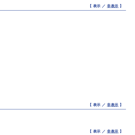
【 表示 ／
非表示
】
【 表示 ／
非表示
】
【 表示 ／
非表示
】