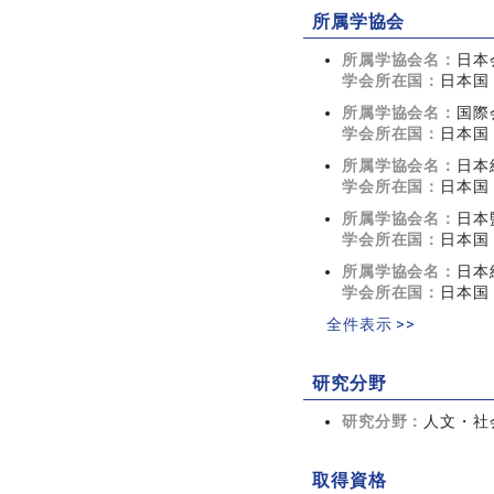
所属学協会
所属学協会名：
日本
学会所在国：
日本国
所属学協会名：
国際
学会所在国：
日本国
所属学協会名：
日本
学会所在国：
日本国
所属学協会名：
日本
学会所在国：
日本国
所属学協会名：
日本
学会所在国：
日本国
全件表示 >>
研究分野
研究分野：
人文・社会
取得資格