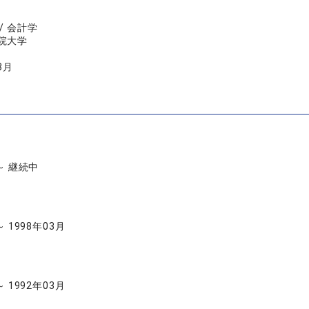
/ 会計学
院大学
3月
 ～ 継続中
～ 1998年03月
～ 1992年03月