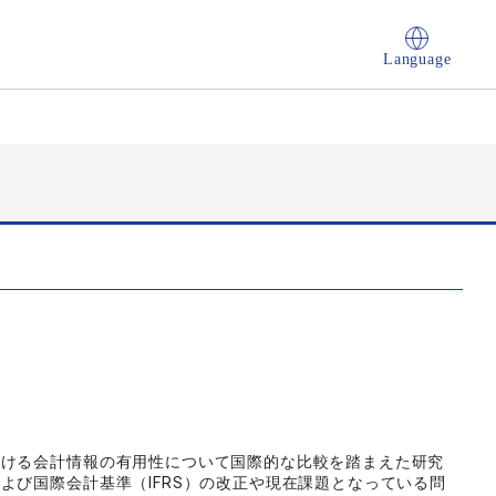
Language
おける会計情報の有用性について国際的な比較を踏まえた研究
よび国際会計基準（IFRS）の改正や現在課題となっている問