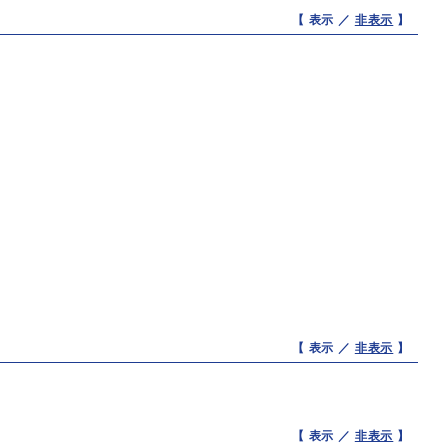
【 表示 ／
非表示
】
【 表示 ／
非表示
】
【 表示 ／
非表示
】