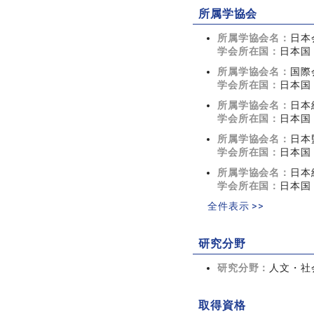
所属学協会
所属学協会名：
日本
学会所在国：
日本国
所属学協会名：
国際
学会所在国：
日本国
所属学協会名：
日本
学会所在国：
日本国
所属学協会名：
日本
学会所在国：
日本国
所属学協会名：
日本
学会所在国：
日本国
全件表示 >>
研究分野
研究分野：
人文・社会
取得資格