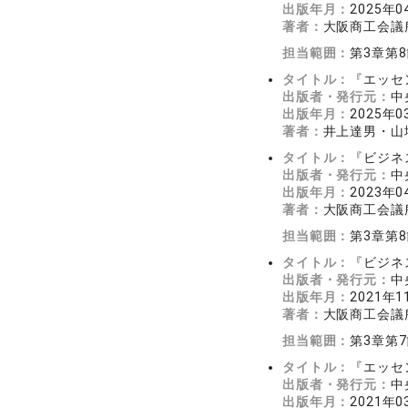
出版年月：
2025年0
著者：
大阪商工会議
担当範囲：
第3章第
タイトル：
『エッセ
出版者・発行元：
中
出版年月：
2025年0
著者：
井上達男・山
タイトル：
『ビジネ
出版者・発行元：
中
出版年月：
2023年0
著者：
大阪商工会議
担当範囲：
第3章第
タイトル：
『ビジネ
出版者・発行元：
中
出版年月：
2021年1
著者：
大阪商工会議
担当範囲：
第3章第
タイトル：
『エッセ
出版者・発行元：
中
出版年月：
2021年0