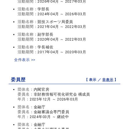
活動期間：
2026年04月 ～ 2027年03月
活動名称：
学部長
活動期間：
2024年04月 ～ 2026年03月
活動名称：
競技スポーツ局委員
活動期間：
2021年04月 ～ 2022年03月
活動名称：
副学部長
活動期間：
2020年04月 ～ 2022年03月
活動名称：
学長補佐
活動期間：
2017年04月 ～ 2020年03月
全件表示 >>
委員歴
【 表示 ／
非表示
】
団体名：
内閣官房
委員名：
非財務情報可視化研究会 構成員
年月：
2025年12月 ～ 2026年03月
団体名：
金融庁
委員名：
金融審議会専門委員
年月：
2024年03月 ～ 継続中
団体名：
金融庁