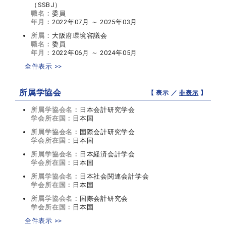
（SSBJ）
職名：
委員
年月：
2022年07月 ～ 2025年03月
所属：
大阪府環境審議会
職名：
委員
年月：
2022年06月 ～ 2024年05月
全件表示 >>
所属学協会
【 表示 ／
非表示
】
所属学協会名：
日本会計研究学会
学会所在国：
日本国
所属学協会名：
国際会計研究学会
学会所在国：
日本国
所属学協会名：
日本経済会計学会
学会所在国：
日本国
所属学協会名：
日本社会関連会計学会
学会所在国：
日本国
所属学協会名：
国際会計研究会
学会所在国：
日本国
全件表示 >>