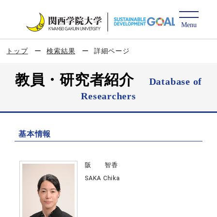
トップ
検索結果
詳細ページ
教員・研究者紹介
Database of
Researchers
基本情報
阪 智香
SAKA Chika