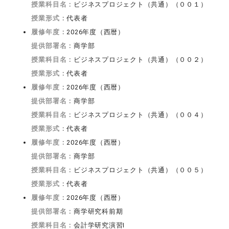
授業科目名：
ビジネスプロジェクト（共通）（００１）
授業形式：
代表者
履修年度：
2026年度（西暦）
提供部署名：
商学部
授業科目名：
ビジネスプロジェクト（共通）（００２）
授業形式：
代表者
履修年度：
2026年度（西暦）
提供部署名：
商学部
授業科目名：
ビジネスプロジェクト（共通）（００４）
授業形式：
代表者
履修年度：
2026年度（西暦）
提供部署名：
商学部
授業科目名：
ビジネスプロジェクト（共通）（００５）
授業形式：
代表者
履修年度：
2026年度（西暦）
提供部署名：
商学研究科前期
授業科目名：
会計学研究演習I