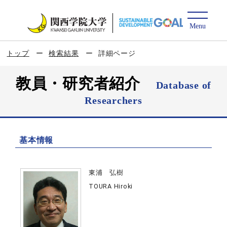
トップ
検索結果
詳細ページ
教員・研究者紹介
Database of
Researchers
基本情報
東浦 弘樹
TOURA Hiroki