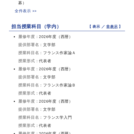
募）
全件表示 >>
担当授業科目（学内）
【 表示 ／
非表示
】
履修年度：
2026年度（西暦）
提供部署名：
文学部
授業科目名：
フランス作家論Ａ
授業形式：
代表者
履修年度：
2026年度（西暦）
提供部署名：
文学部
授業科目名：
フランス作家論Ｂ
授業形式：
代表者
履修年度：
2026年度（西暦）
提供部署名：
文学部
授業科目名：
フランス学入門
授業形式：
代表者
履修年度：
2026年度（西暦）