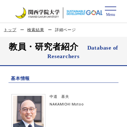
トップ
検索結果
詳細ページ
教員・研究者紹介
Database of
Researchers
基本情報
中道 基夫
NAKAMICHI Motoo