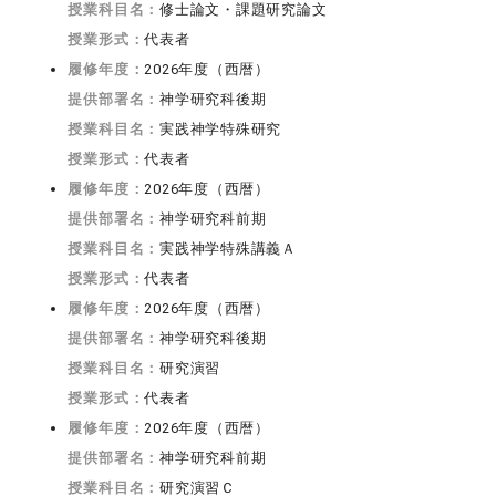
授業科目名：
修士論文・課題研究論文
授業形式：
代表者
履修年度：
2026年度（西暦）
提供部署名：
神学研究科後期
授業科目名：
実践神学特殊研究
授業形式：
代表者
履修年度：
2026年度（西暦）
提供部署名：
神学研究科前期
授業科目名：
実践神学特殊講義Ａ
授業形式：
代表者
履修年度：
2026年度（西暦）
提供部署名：
神学研究科後期
授業科目名：
研究演習
授業形式：
代表者
履修年度：
2026年度（西暦）
提供部署名：
神学研究科前期
授業科目名：
研究演習Ｃ