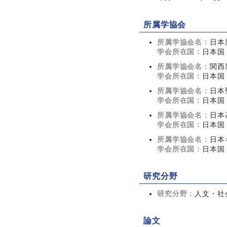
所属学協会
所属学協会名：
日本
学会所在国：
日本国
所属学協会名：
関西
学会所在国：
日本国
所属学協会名：
日本
学会所在国：
日本国
所属学協会名：
日本
学会所在国：
日本国
所属学協会名：
日本
学会所在国：
日本国
研究分野
研究分野：
人文・社会
論文