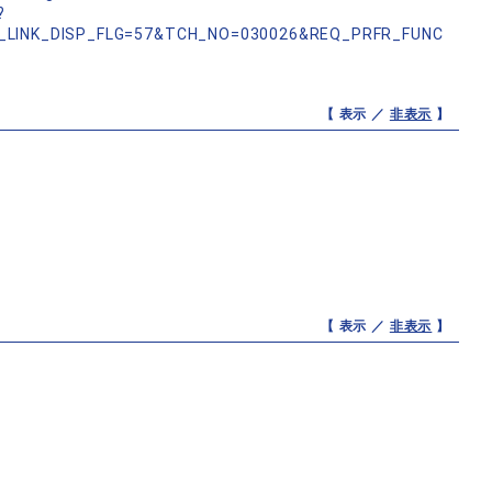
?
_LINK_DISP_FLG=57&TCH_NO=030026&REQ_PRFR_FUNC
【 表示 ／
非表示
】
【 表示 ／
非表示
】