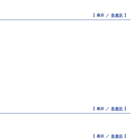
【 表示 ／
非表示
】
【 表示 ／
非表示
】
【 表示 ／
非表示
】