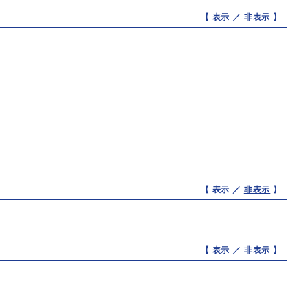
【 表示 ／
非表示
】
【 表示 ／
非表示
】
【 表示 ／
非表示
】