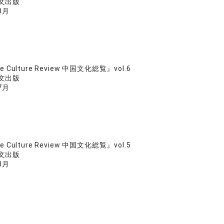
文出版
0月
se Culture Review 中国文化総覧』vol.6
文出版
7月
se Culture Review 中国文化総覧』vol.5
文出版
8月