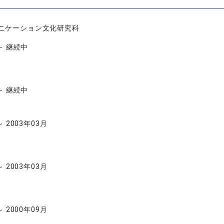
ニケーション文化研究科
 ～ 継続中
 ～ 継続中
～ 2003年03月
～ 2003年03月
～ 2000年09月