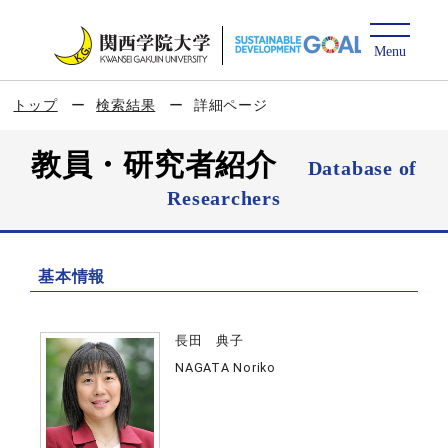
トップ
検索結果
詳細ページ
教員・研究者紹介
Database of
Researchers
基本情報
長田 典子
NAGATA Noriko