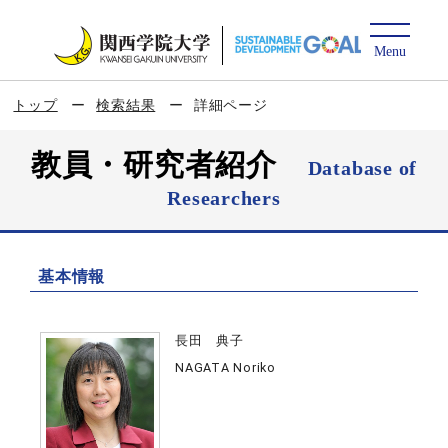
トップ
検索結果
詳細ページ
教員・研究者紹介
Database of
Researchers
基本情報
長田 典子
NAGATA Noriko