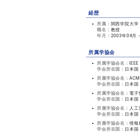
経歴
所属：
関西学院大学
職名：
教授
年月：
2003年04月
所属学協会
所属学協会名：
IEEE
学会所在国：
日本国
所属学協会名：
ACM
学会所在国：
日本国
所属学協会名：
電子
学会所在国：
日本国
所属学協会名：
人工
学会所在国：
日本国
所属学協会名：
情報
学会所在国：
日本国