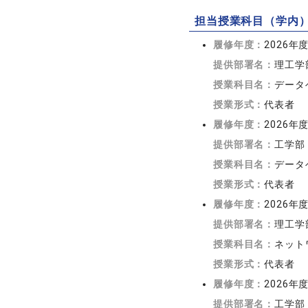
担当授業科目（学内
履修年度：
2026年
提供部署名：
理工学
授業科目名：
データ
授業形式：
代表者
履修年度：
2026年
提供部署名：
工学部
授業科目名：
データ
授業形式：
代表者
履修年度：
2026年
提供部署名：
理工学
授業科目名：
ネット
授業形式：
代表者
履修年度：
2026年
提供部署名：
工学部