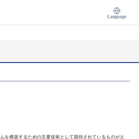
Language
テムを構築するための主要技術として期待されているものがエ