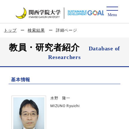
トップ
検索結果
詳細ページ
教員・研究者紹介
Database of
Researchers
基本情報
水野 隆一
MIZUNO Ryuichi