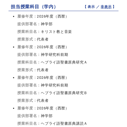
担当授業科目（学内）
【 表示 ／
非表示
】
履修年度：
2026年度（西暦）
提供部署名：
神学部
授業科目名：
キリスト教と音楽
授業形式：
代表者
履修年度：
2026年度（西暦）
提供部署名：
神学研究科前期
授業科目名：
ヘブライ語聖書原典研究Ａ
授業形式：
代表者
履修年度：
2026年度（西暦）
提供部署名：
神学研究科前期
授業科目名：
ヘブライ語聖書原典研究Ｂ
授業形式：
代表者
履修年度：
2026年度（西暦）
提供部署名：
神学部
授業科目名：
ヘブライ語聖書原典講読Ａ