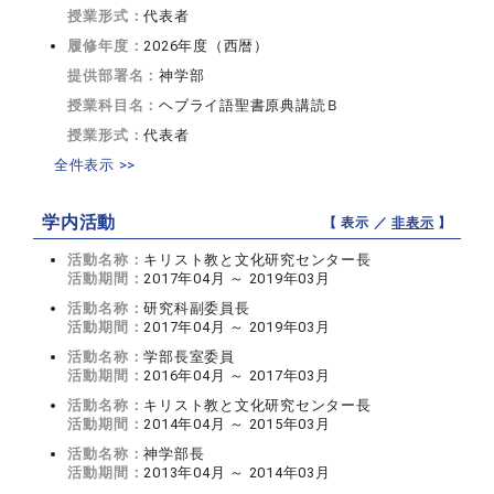
授業形式：
代表者
履修年度：
2026年度（西暦）
提供部署名：
神学部
授業科目名：
ヘブライ語聖書原典講読Ｂ
授業形式：
代表者
全件表示 >>
学内活動
【 表示 ／
非表示
】
活動名称：
キリスト教と文化研究センター長
活動期間：
2017年04月 ～ 2019年03月
活動名称：
研究科副委員長
活動期間：
2017年04月 ～ 2019年03月
活動名称：
学部長室委員
活動期間：
2016年04月 ～ 2017年03月
活動名称：
キリスト教と文化研究センター長
活動期間：
2014年04月 ～ 2015年03月
活動名称：
神学部長
活動期間：
2013年04月 ～ 2014年03月