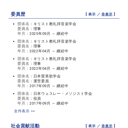
委員歴
【 表示 ／
非表示
】
団体名：
キリスト教礼拝音楽学会
委員名：
理事
年月：
2025年09月 ～ 継続中
団体名：
キリスト教礼拝音楽学会
委員名：
理事
年月：
2022年04月 ～ 継続中
団体名：
キリスト教礼拝音楽学会
委員名：
理事
年月：
2022年04月 ～ 継続中
団体名：
日本賛美歌学会
委員名：
運営委員
年月：
2017年09月 ～ 継続中
団体名：
日本ウェスレー・メソジスト学会
委員名：
役員
年月：
2017年09月 ～ 継続中
全件表示 >>
社会貢献活動
【 表示 ／
非表示
】