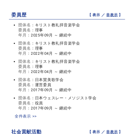
委員歴
【 表示 ／
非表示
】
団体名：
キリスト教礼拝音楽学会
委員名：
理事
年月：
2025年09月 ～ 継続中
団体名：
キリスト教礼拝音楽学会
委員名：
理事
年月：
2022年04月 ～ 継続中
団体名：
キリスト教礼拝音楽学会
委員名：
理事
年月：
2022年04月 ～ 継続中
団体名：
日本賛美歌学会
委員名：
運営委員
年月：
2017年09月 ～ 継続中
団体名：
日本ウェスレー・メソジスト学会
委員名：
役員
年月：
2017年09月 ～ 継続中
全件表示 >>
社会貢献活動
【 表示 ／
非表示
】