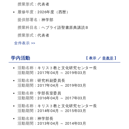
授業形式：
代表者
履修年度：
2026年度（西暦）
提供部署名：
神学部
授業科目名：
ヘブライ語聖書原典講読Ｂ
授業形式：
代表者
全件表示 >>
学内活動
【 表示 ／
非表示
】
活動名称：
キリスト教と文化研究センター長
活動期間：
2017年04月 ～ 2019年03月
活動名称：
研究科副委員長
活動期間：
2017年04月 ～ 2019年03月
活動名称：
学部長室委員
活動期間：
2016年04月 ～ 2017年03月
活動名称：
キリスト教と文化研究センター長
活動期間：
2014年04月 ～ 2015年03月
活動名称：
神学部長
活動期間：
2013年04月 ～ 2014年03月