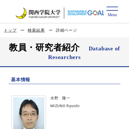
トップ
検索結果
詳細ページ
教員・研究者紹介
Database of
Researchers
基本情報
水野 隆一
MIZUNO Ryuichi