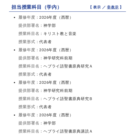
担当授業科目（学内）
【 表示 ／
非表示
】
履修年度：
2026年度（西暦）
提供部署名：
神学部
授業科目名：
キリスト教と音楽
授業形式：
代表者
履修年度：
2026年度（西暦）
提供部署名：
神学研究科前期
授業科目名：
ヘブライ語聖書原典研究Ａ
授業形式：
代表者
履修年度：
2026年度（西暦）
提供部署名：
神学研究科前期
授業科目名：
ヘブライ語聖書原典研究Ｂ
授業形式：
代表者
履修年度：
2026年度（西暦）
提供部署名：
神学部
授業科目名：
ヘブライ語聖書原典講読Ａ