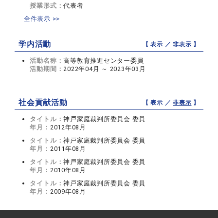
授業形式：
代表者
全件表示 >>
学内活動
【 表示 ／
非表示
】
活動名称：
高等教育推進センター委員
活動期間：
2022年04月 ～ 2023年03月
社会貢献活動
【 表示 ／
非表示
】
タイトル：
神戸家庭裁判所委員会 委員
年月：
2012年08月
タイトル：
神戸家庭裁判所委員会 委員
年月：
2011年08月
タイトル：
神戸家庭裁判所委員会 委員
年月：
2010年08月
タイトル：
神戸家庭裁判所委員会 委員
年月：
2009年08月