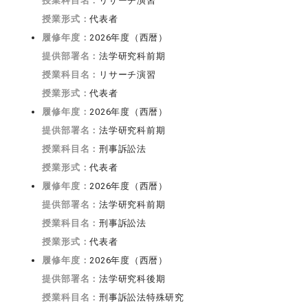
授業科目名：
リサーチ演習
授業形式：
代表者
履修年度：
2026年度（西暦）
提供部署名：
法学研究科前期
授業科目名：
リサーチ演習
授業形式：
代表者
履修年度：
2026年度（西暦）
提供部署名：
法学研究科前期
授業科目名：
刑事訴訟法
授業形式：
代表者
履修年度：
2026年度（西暦）
提供部署名：
法学研究科前期
授業科目名：
刑事訴訟法
授業形式：
代表者
履修年度：
2026年度（西暦）
提供部署名：
法学研究科後期
授業科目名：
刑事訴訟法特殊研究