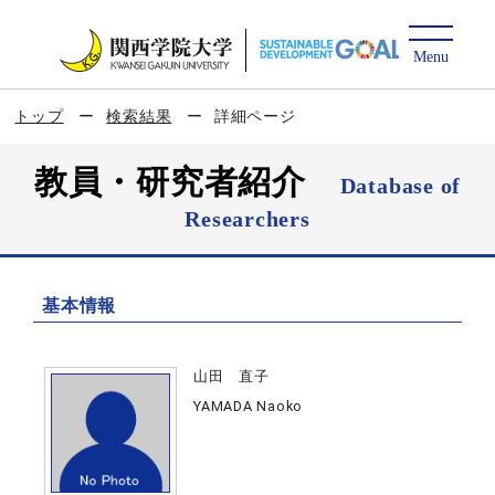
トップ
検索結果
詳細ページ
教員・研究者紹介
Database of
Researchers
基本情報
山田 直子
YAMADA Naoko