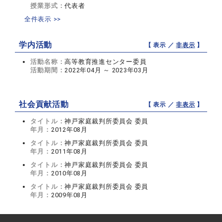
授業形式：
代表者
全件表示 >>
学内活動
【 表示 ／
非表示
】
活動名称：
高等教育推進センター委員
活動期間：
2022年04月 ～ 2023年03月
社会貢献活動
【 表示 ／
非表示
】
タイトル：
神戸家庭裁判所委員会 委員
年月：
2012年08月
タイトル：
神戸家庭裁判所委員会 委員
年月：
2011年08月
タイトル：
神戸家庭裁判所委員会 委員
年月：
2010年08月
タイトル：
神戸家庭裁判所委員会 委員
年月：
2009年08月