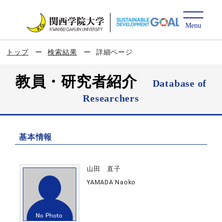
トップ
検索結果
詳細ページ
教員・研究者紹介
Database of
Researchers
基本情報
山田 直子
YAMADA Naoko