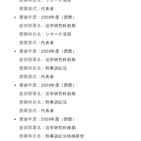
授業科目名：
リサーチ演習
授業形式：
代表者
履修年度：
2026年度（西暦）
提供部署名：
法学研究科前期
授業科目名：
リサーチ演習
授業形式：
代表者
履修年度：
2026年度（西暦）
提供部署名：
法学研究科前期
授業科目名：
刑事訴訟法
授業形式：
代表者
履修年度：
2026年度（西暦）
提供部署名：
法学研究科前期
授業科目名：
刑事訴訟法
授業形式：
代表者
履修年度：
2026年度（西暦）
提供部署名：
法学研究科後期
授業科目名：
刑事訴訟法特殊研究