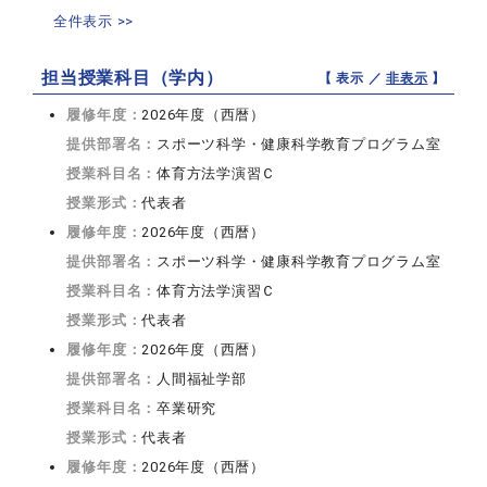
全件表示 >>
担当授業科目（学内）
【 表示 ／
非表示
】
履修年度：
2026年度（西暦）
提供部署名：
スポーツ科学・健康科学教育プログラム室
授業科目名：
体育方法学演習Ｃ
授業形式：
代表者
履修年度：
2026年度（西暦）
提供部署名：
スポーツ科学・健康科学教育プログラム室
授業科目名：
体育方法学演習Ｃ
授業形式：
代表者
履修年度：
2026年度（西暦）
提供部署名：
人間福祉学部
授業科目名：
卒業研究
授業形式：
代表者
履修年度：
2026年度（西暦）