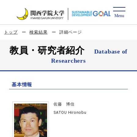
トップ
検索結果
詳細ページ
教員・研究者紹介
Database of
Researchers
基本情報
佐藤 博信
SATOU Hironobu