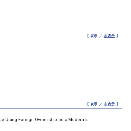
【 表示 ／
非表示
】
【 表示 ／
非表示
】
nce Using Foreign Ownership as a Moderato