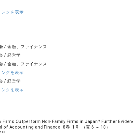
リンクを表示
会 / 金融、ファイナンス
 / 経営学
会 / 金融、ファイナンス
リンクを表示
 / 経営学
リンクを表示
y Firms Outperform Non-Family Firms in Japan? Further Evide
nal of Accounting and Finance 8巻 1号 （頁 6 ～ 18）
8月