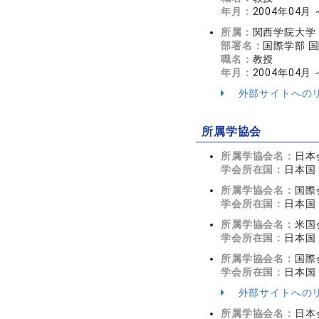
年月：
2004年04月
所属：
関西学院大学
部署名：
国際学部 
職名：
教授
年月：
2004年04月
外部サイトへの
所属学協会
所属学協会名：
日本
学会所在国：
日本国
所属学協会名：
国際
学会所在国：
日本国
所属学協会名：
米国
学会所在国：
日本国
所属学協会名：
国際
学会所在国：
日本国
外部サイトへの
所属学協会名：
日本