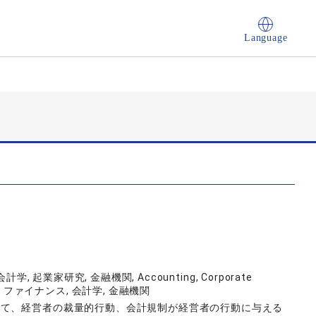
Language
 起業家研究, 金融機関, Accounting, Corporate
tutions, ファイナンス, 会計学, 金融機関
して、経営者の裁量的行動、会計規制が経営者の行動に与える