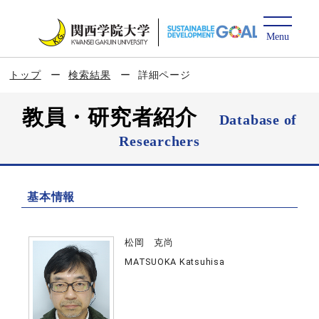
トップ
検索結果
詳細ページ
教員・研究者紹介
Database of
Researchers
基本情報
松岡 克尚
MATSUOKA Katsuhisa