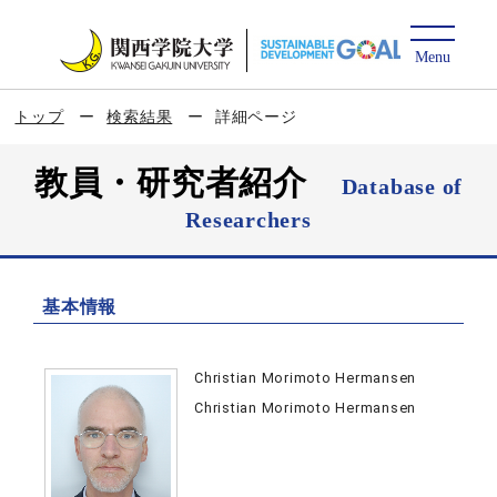
トップ
検索結果
詳細ページ
教員・研究者紹介
Database of
Researchers
基本情報
Christian Morimoto Hermansen
Christian Morimoto Hermansen