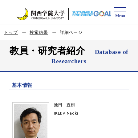
トップ
検索結果
詳細ページ
教員・研究者紹介
Database of
Researchers
基本情報
池田 直樹
IKEDA Naoki