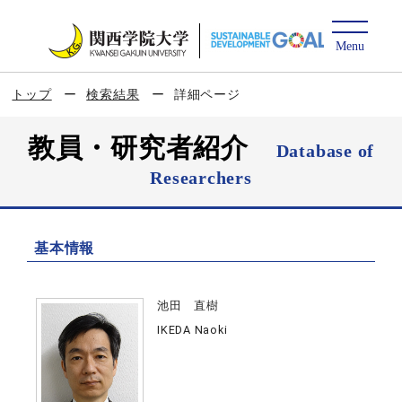
トップ
検索結果
詳細ページ
教員・研究者紹介
Database of
Researchers
基本情報
池田 直樹
IKEDA Naoki