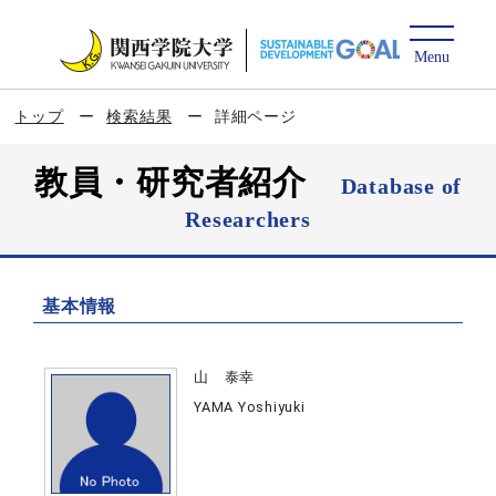
トップ
検索結果
詳細ページ
教員・研究者紹介
Database of
Researchers
基本情報
山 泰幸
YAMA Yoshiyuki