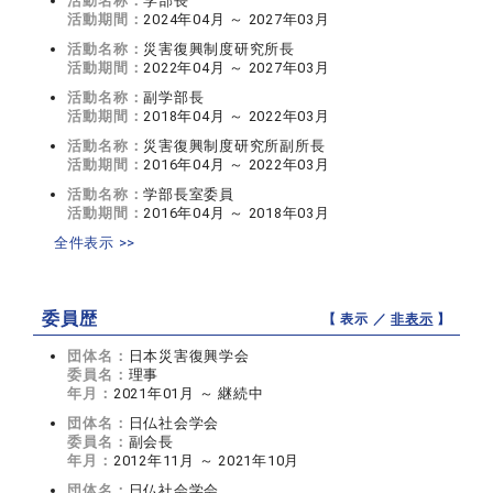
活動名称：
学部長
活動期間：
2024年04月 ～ 2027年03月
活動名称：
災害復興制度研究所長
活動期間：
2022年04月 ～ 2027年03月
活動名称：
副学部長
活動期間：
2018年04月 ～ 2022年03月
活動名称：
災害復興制度研究所副所長
活動期間：
2016年04月 ～ 2022年03月
活動名称：
学部長室委員
活動期間：
2016年04月 ～ 2018年03月
全件表示 >>
委員歴
【 表示 ／
非表示
】
団体名：
日本災害復興学会
委員名：
理事
年月：
2021年01月 ～ 継続中
団体名：
日仏社会学会
委員名：
副会長
年月：
2012年11月 ～ 2021年10月
団体名：
日仏社会学会