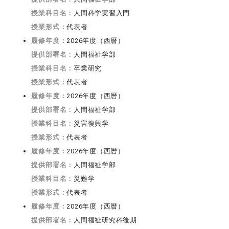
授業科目名：
人間科学実習入門
授業形式：
代表者
履修年度：
2026年度（西暦）
提供部署名：
人間福祉学部
授業科目名：
卒業研究
授業形式：
代表者
履修年度：
2026年度（西暦）
提供部署名：
人間福祉学部
授業科目名：
災害復興学
授業形式：
代表者
履修年度：
2026年度（西暦）
提供部署名：
人間福祉学部
授業科目名：
災難学
授業形式：
代表者
履修年度：
2026年度（西暦）
提供部署名：
人間福祉研究科後期