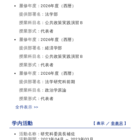
履修年度：
2026年度（西暦）
提供部署名：
法学部
授業科目名：
公共政策実践演習Ｂ
授業形式：
代表者
履修年度：
2026年度（西暦）
提供部署名：
経済学部
授業科目名：
公共政策実践演習Ｂ
授業形式：
代表者
履修年度：
2026年度（西暦）
提供部署名：
法学研究科前期
授業科目名：
政治学原論
授業形式：
代表者
全件表示 >>
学内活動
【 表示 ／
非表示
】
活動名称：
研究科委員長補佐
活動期間：
2021年04月 ～ 2023年03月