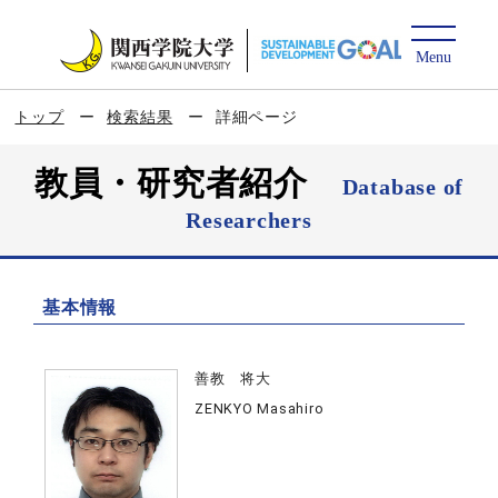
トップ
検索結果
詳細ページ
教員・研究者紹介
Database of
Researchers
基本情報
善教 将大
ZENKYO Masahiro