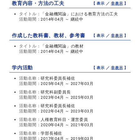
教育内容・方法の工夫
【 表示 ／
非表示
】
タイトル：
「金融機関論」における教育方法の工夫
活動期間：
2014年04月 ～ 継続中
作成した教科書、教材、参考書
【 表示 ／
非表示
】
タイトル：
「金融機関論」の教材
活動期間：
2014年04月 ～ 継続中
学内活動
【 表示 ／
非表示
】
活動名称：
研究科委員長補佐
活動期間：
2025年04月 ～ 2027年03月
活動名称：
研究科副委員長
活動期間：
2023年04月 ～ 2025年03月
活動名称：
研究科委員長補佐
活動期間：
2022年04月 ～ 2023年03月
活動名称：
人権教育科目・運営委員
活動期間：
2020年04月 ～ 2021年03月
活動名称：
学部長補佐
活動期間：
2017年04月 ～ 2019年03月