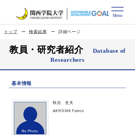
トップ
検索結果
詳細ページ
教員・研究者紹介
Database of
Researchers
基本情報
秋吉 史夫
AKIYOSHI Fumio