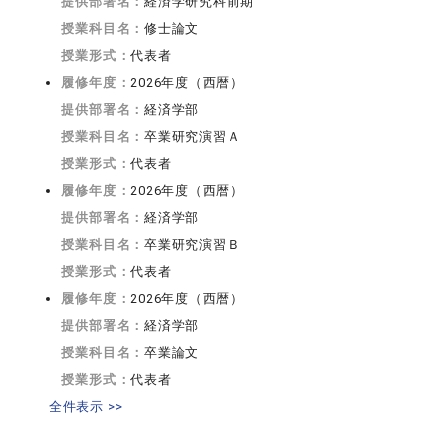
提供部署名：
経済学研究科前期
授業科目名：
修士論文
授業形式：
代表者
履修年度：
2026年度（西暦）
提供部署名：
経済学部
授業科目名：
卒業研究演習Ａ
授業形式：
代表者
履修年度：
2026年度（西暦）
提供部署名：
経済学部
授業科目名：
卒業研究演習Ｂ
授業形式：
代表者
履修年度：
2026年度（西暦）
提供部署名：
経済学部
授業科目名：
卒業論文
授業形式：
代表者
全件表示 >>