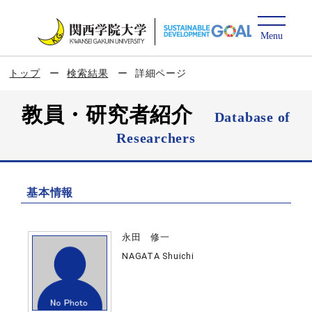
トップ
検索結果
詳細ページ
教員・研究者紹介
Database of
Researchers
基本情報
永田 修一
NAGATA Shuichi