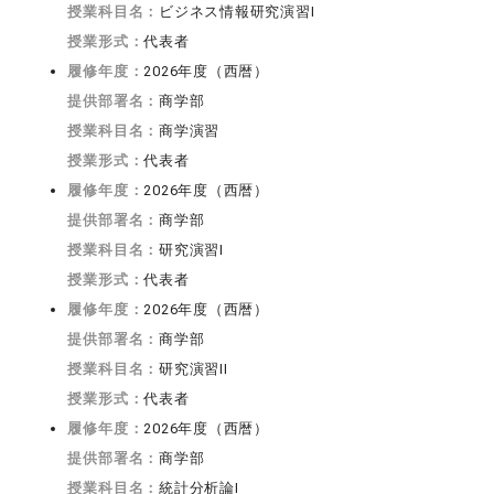
授業科目名：
ビジネス情報研究演習I
授業形式：
代表者
履修年度：
2026年度（西暦）
提供部署名：
商学部
授業科目名：
商学演習
授業形式：
代表者
履修年度：
2026年度（西暦）
提供部署名：
商学部
授業科目名：
研究演習I
授業形式：
代表者
履修年度：
2026年度（西暦）
提供部署名：
商学部
授業科目名：
研究演習II
授業形式：
代表者
履修年度：
2026年度（西暦）
提供部署名：
商学部
授業科目名：
統計分析論I