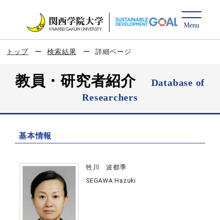
トップ
検索結果
詳細ページ
教員・研究者紹介
Database of
Researchers
基本情報
牲川 波都季
SEGAWA Hazuki