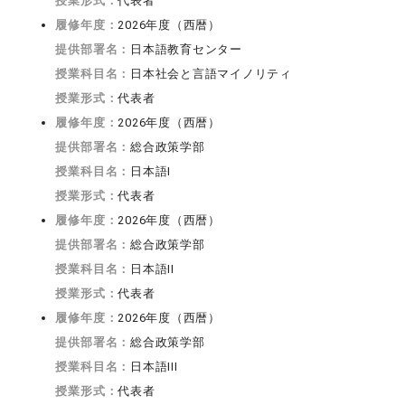
授業形式：
代表者
履修年度：
2026年度（西暦）
提供部署名：
日本語教育センター
授業科目名：
日本社会と言語マイノリティ
授業形式：
代表者
履修年度：
2026年度（西暦）
提供部署名：
総合政策学部
授業科目名：
日本語I
授業形式：
代表者
履修年度：
2026年度（西暦）
提供部署名：
総合政策学部
授業科目名：
日本語II
授業形式：
代表者
履修年度：
2026年度（西暦）
提供部署名：
総合政策学部
授業科目名：
日本語III
授業形式：
代表者