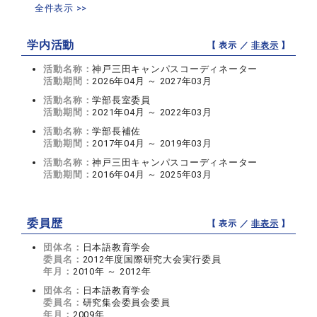
全件表示 >>
学内活動
【 表示 ／
非表示
】
活動名称：
神戸三田キャンパスコーディネーター
活動期間：
2026年04月 ～ 2027年03月
活動名称：
学部長室委員
活動期間：
2021年04月 ～ 2022年03月
活動名称：
学部長補佐
活動期間：
2017年04月 ～ 2019年03月
活動名称：
神戸三田キャンパスコーディネーター
活動期間：
2016年04月 ～ 2025年03月
委員歴
【 表示 ／
非表示
】
団体名：
日本語教育学会
委員名：
2012年度国際研究大会実行委員
年月：
2010年 ～ 2012年
団体名：
日本語教育学会
委員名：
研究集会委員会委員
年月：
2009年