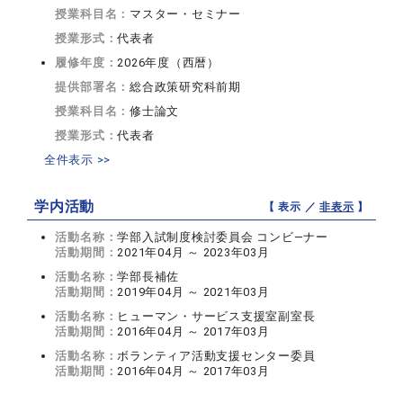
授業科目名：
マスター・セミナー
授業形式：
代表者
履修年度：
2026年度（西暦）
提供部署名：
総合政策研究科前期
授業科目名：
修士論文
授業形式：
代表者
全件表示 >>
学内活動
【 表示 ／
非表示
】
活動名称：
学部入試制度検討委員会 コンビ―ナー
活動期間：
2021年04月 ～ 2023年03月
活動名称：
学部長補佐
活動期間：
2019年04月 ～ 2021年03月
活動名称：
ヒューマン・サービス支援室副室長
活動期間：
2016年04月 ～ 2017年03月
活動名称：
ボランティア活動支援センター委員
活動期間：
2016年04月 ～ 2017年03月