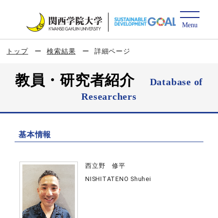
トップ
検索結果
詳細ページ
教員・研究者紹介
Database of
Researchers
基本情報
西立野 修平
NISHITATENO Shuhei