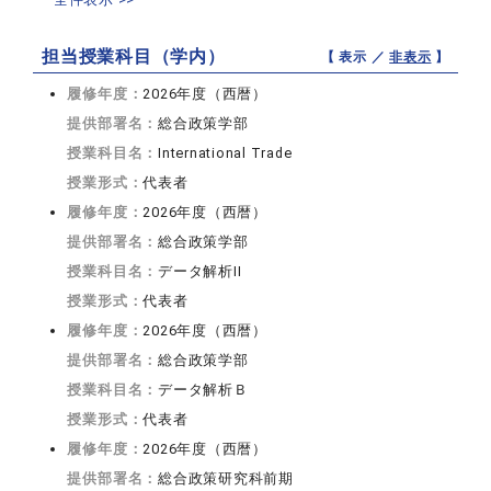
担当授業科目（学内）
【 表示 ／
非表示
】
履修年度：
2026年度（西暦）
提供部署名：
総合政策学部
授業科目名：
International Trade
授業形式：
代表者
履修年度：
2026年度（西暦）
提供部署名：
総合政策学部
授業科目名：
データ解析II
授業形式：
代表者
履修年度：
2026年度（西暦）
提供部署名：
総合政策学部
授業科目名：
データ解析Ｂ
授業形式：
代表者
履修年度：
2026年度（西暦）
提供部署名：
総合政策研究科前期