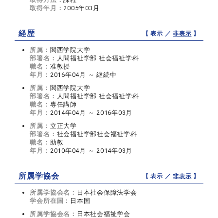
取得年月：
2005年03月
経歴
【 表示 ／
非表示
】
所属：
関西学院大学
部署名：
人間福祉学部 社会福祉学科
職名：
准教授
年月：
2016年04月 ～ 継続中
所属：
関西学院大学
部署名：
人間福祉学部 社会福祉学科
職名：
専任講師
年月：
2014年04月 ～ 2016年03月
所属：
立正大学
部署名：
社会福祉学部社会福祉学科
職名：
助教
年月：
2010年04月 ～ 2014年03月
所属学協会
【 表示 ／
非表示
】
所属学協会名：
日本社会保障法学会
学会所在国：
日本国
所属学協会名：
日本社会福祉学会