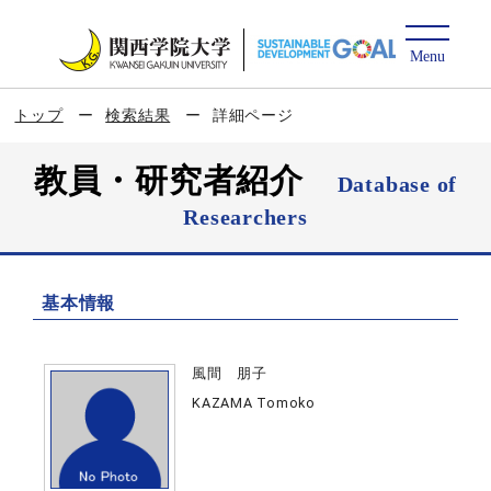
トップ
検索結果
詳細ページ
教員・研究者紹介
Database of
Researchers
基本情報
風間 朋子
KAZAMA Tomoko