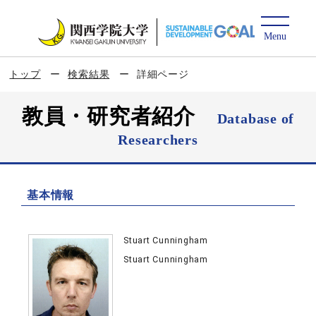
トップ
検索結果
詳細ページ
教員・研究者紹介
Database of
Researchers
基本情報
Stuart Cunningham
Stuart Cunningham