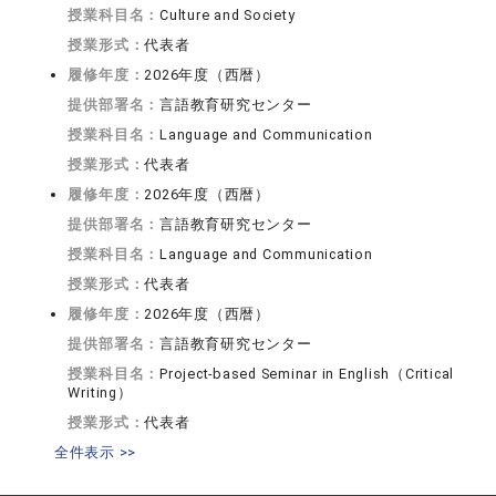
授業科目名：
Culture and Society
授業形式：
代表者
履修年度：
2026年度（西暦）
提供部署名：
言語教育研究センター
授業科目名：
Language and Communication
授業形式：
代表者
履修年度：
2026年度（西暦）
提供部署名：
言語教育研究センター
授業科目名：
Language and Communication
授業形式：
代表者
履修年度：
2026年度（西暦）
提供部署名：
言語教育研究センター
授業科目名：
Project-based Seminar in English（Critical
Writing）
授業形式：
代表者
全件表示 >>