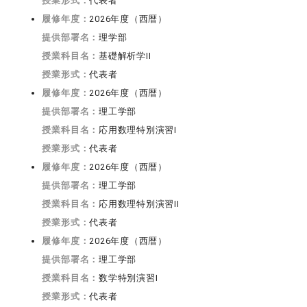
授業形式：
代表者
履修年度：
2026年度（西暦）
提供部署名：
理学部
授業科目名：
基礎解析学II
授業形式：
代表者
履修年度：
2026年度（西暦）
提供部署名：
理工学部
授業科目名：
応用数理特別演習I
授業形式：
代表者
履修年度：
2026年度（西暦）
提供部署名：
理工学部
授業科目名：
応用数理特別演習II
授業形式：
代表者
履修年度：
2026年度（西暦）
提供部署名：
理工学部
授業科目名：
数学特別演習I
授業形式：
代表者