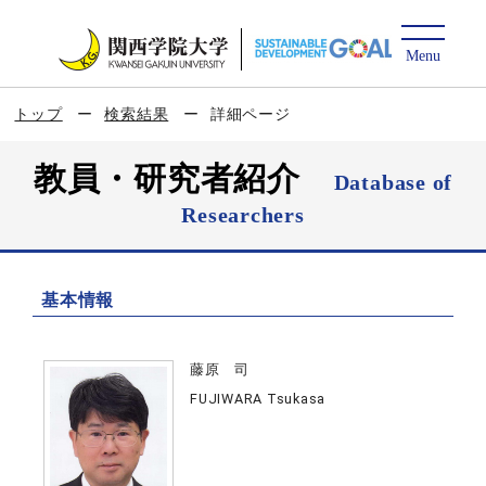
トップ
検索結果
詳細ページ
教員・研究者紹介
Database of
Researchers
基本情報
藤原 司
FUJIWARA Tsukasa