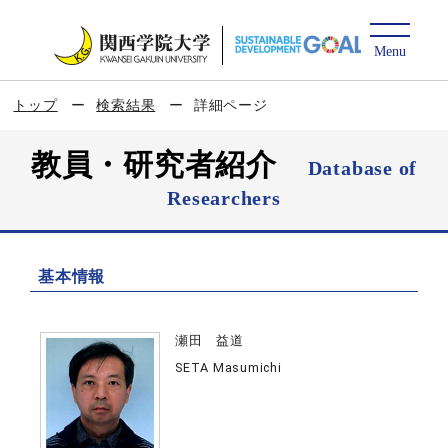
トップ
検索結果
詳細ページ
教員・研究者紹介
Database of
Researchers
基本情報
瀬田 益道
SETA Masumichi