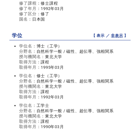
修了課程：
修士課程
修了年月：
1992年03月
修了区分：
修了
国名：
日本国
学位
【 表示 ／
非表示
】
学位名：
博士（工学）
分野名：
自然科学一般 / 磁性、超伝導、強相関系
授与機関名：
東北大学
取得方法：
課程
取得年月：
1995年03月
学位名：
修士（工学）
分野名：
自然科学一般 / 磁性、超伝導、強相関系
授与機関名：
東北大学
取得方法：
課程
取得年月：
1992年03月
学位名：
工学士
分野名：
自然科学一般 / 磁性、超伝導、強相関系
授与機関名：
東北大学
取得方法：
課程
取得年月：
1990年03月