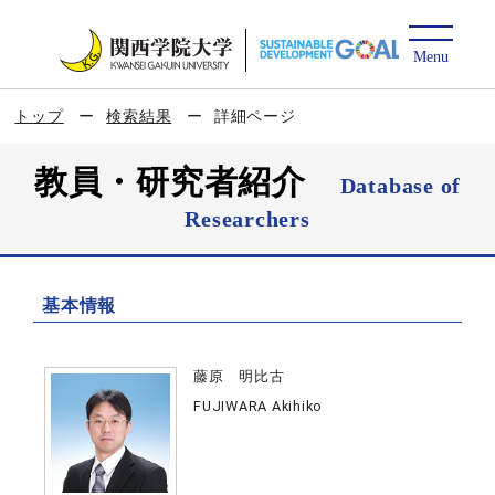
トップ
検索結果
詳細ページ
教員・研究者紹介
Database of
Researchers
基本情報
藤原 明比古
FUJIWARA Akihiko