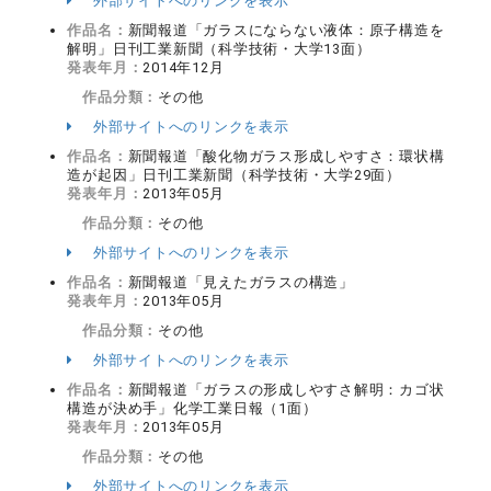
外部サイトへのリンクを表示
作品名：
新聞報道「ガラスにならない液体：原子構造を
解明」日刊工業新聞（科学技術・大学13面）
発表年月：
2014年12月
作品分類：
その他
外部サイトへのリンクを表示
作品名：
新聞報道「酸化物ガラス形成しやすさ：環状構
造が起因」日刊工業新聞（科学技術・大学29面）
発表年月：
2013年05月
作品分類：
その他
外部サイトへのリンクを表示
作品名：
新聞報道「見えたガラスの構造」
発表年月：
2013年05月
作品分類：
その他
外部サイトへのリンクを表示
作品名：
新聞報道「ガラスの形成しやすさ解明：カゴ状
構造が決め手」化学工業日報（1面）
発表年月：
2013年05月
作品分類：
その他
外部サイトへのリンクを表示