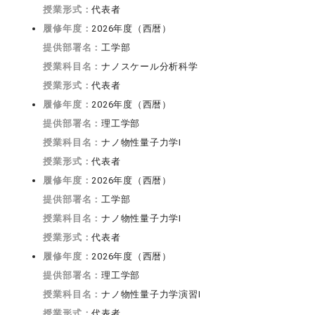
授業形式：
代表者
履修年度：
2026年度（西暦）
提供部署名：
工学部
授業科目名：
ナノスケール分析科学
授業形式：
代表者
履修年度：
2026年度（西暦）
提供部署名：
理工学部
授業科目名：
ナノ物性量子力学I
授業形式：
代表者
履修年度：
2026年度（西暦）
提供部署名：
工学部
授業科目名：
ナノ物性量子力学I
授業形式：
代表者
履修年度：
2026年度（西暦）
提供部署名：
理工学部
授業科目名：
ナノ物性量子力学演習I
授業形式：
代表者