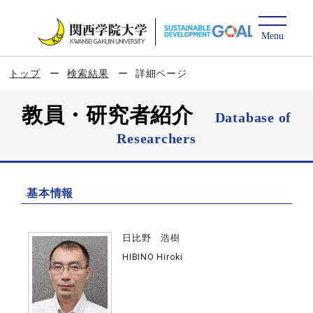
トップ
検索結果
詳細ページ
教員・研究者紹介
Database of
Researchers
基本情報
日比野 浩樹
HIBINO Hiroki