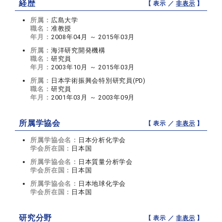
経歴
【 表示 ／
非表示
】
所属：
広島大学
職名：
准教授
年月：
2008年04月 ～ 2015年03月
所属：
海洋研究開発機構
職名：
研究員
年月：
2003年10月 ～ 2015年03月
所属：
日本学術振興会特別研究員(PD)
職名：
研究員
年月：
2001年03月 ～ 2003年09月
所属学協会
【 表示 ／
非表示
】
所属学協会名：
日本分析化学会
学会所在国：
日本国
所属学協会名：
日本質量分析学会
学会所在国：
日本国
所属学協会名：
日本地球化学会
学会所在国：
日本国
研究分野
【 表示 ／
非表示
】