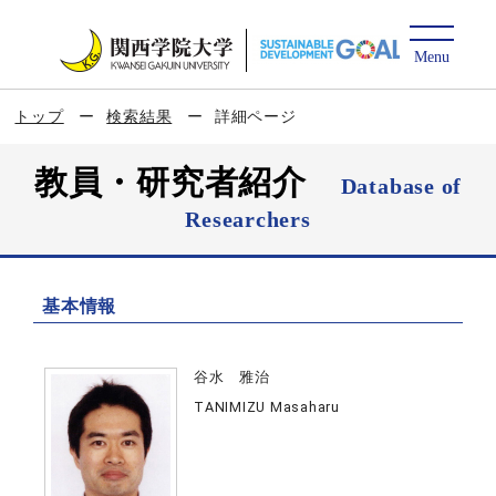
トップ
検索結果
詳細ページ
教員・研究者紹介
Database of
Researchers
基本情報
谷水 雅治
TANIMIZU Masaharu