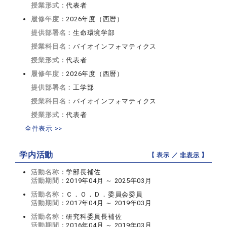
授業形式：
代表者
履修年度：
2026年度（西暦）
提供部署名：
生命環境学部
授業科目名：
バイオインフォマティクス
授業形式：
代表者
履修年度：
2026年度（西暦）
提供部署名：
工学部
授業科目名：
バイオインフォマティクス
授業形式：
代表者
全件表示 >>
学内活動
【 表示 ／
非表示
】
活動名称：
学部長補佐
活動期間：
2019年04月 ～ 2025年03月
活動名称：
Ｃ．Ｏ．Ｄ．委員会委員
活動期間：
2017年04月 ～ 2019年03月
活動名称：
研究科委員長補佐
活動期間：
2016年04月 ～ 2019年03月