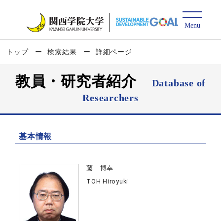
トップ
検索結果
詳細ページ
教員・研究者紹介
Database of
Researchers
基本情報
藤 博幸
TOH Hiroyuki