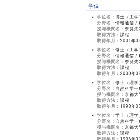
学位
学位名：
博士（工学
分野名：
情報通信 
授与機関名：
奈良先
取得方法：
課程
取得年月：
2001年0
学位名：
修士（工学
分野名：
情報通信 
授与機関名：
奈良先
取得方法：
課程
取得年月：
2000年0
学位名：
修士（理学
分野名：
自然科学一
授与機関名：
京都大
取得方法：
課程
取得年月：
1998年0
学位名：
学士（理学
分野名：
自然科学一
授与機関名：
京都大
取得方法：
課程
取得年月：
1996年0