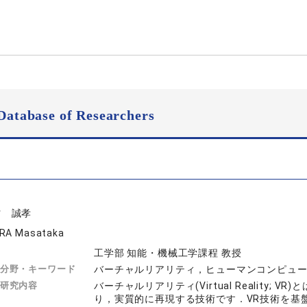
Database of Researchers
村 誠孝
RA Masataka
工学部 知能・機械工学課程 教授
分野・キーワード
バーチャルリアリティ，ヒューマンコンピュ
研究内容
バーチャルリアリティ(Virtual Reality
り，実質的に再現する技術です．VR技術を基