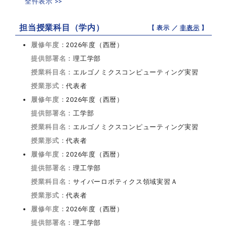
全件表示 >>
担当授業科目（学内）
【 表示 ／
非表示
】
履修年度：
2026年度（西暦）
提供部署名：
理工学部
授業科目名：
エルゴノミクスコンピューティング実習
授業形式：
代表者
履修年度：
2026年度（西暦）
提供部署名：
工学部
授業科目名：
エルゴノミクスコンピューティング実習
授業形式：
代表者
履修年度：
2026年度（西暦）
提供部署名：
理工学部
授業科目名：
サイバーロボティクス領域実習Ａ
授業形式：
代表者
履修年度：
2026年度（西暦）
提供部署名：
理工学部