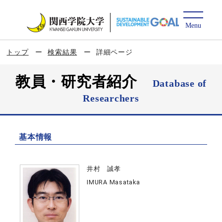
トップ
検索結果
詳細ページ
教員・研究者紹介
Database of
Researchers
基本情報
井村 誠孝
IMURA Masataka