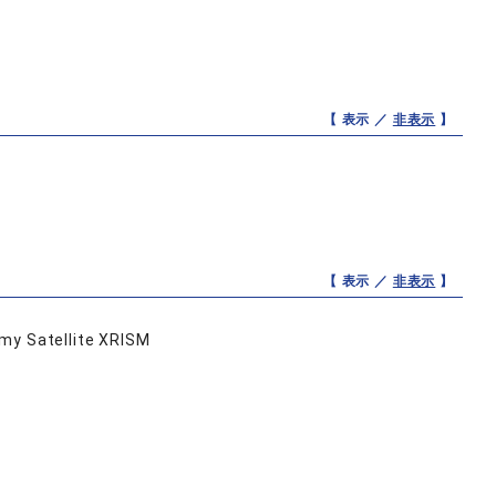
【 表示 ／
非表示
】
【 表示 ／
非表示
】
my Satellite XRISM