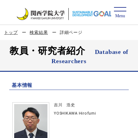
トップ
検索結果
詳細ページ
教員・研究者紹介
Database of
Researchers
基本情報
吉川 浩史
YOSHIKAWA Hirofumi