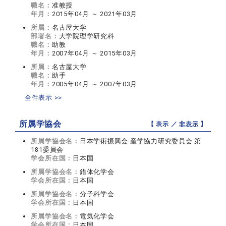
職名：
准教授
年月：
2015年04月 ～ 2021年03月
所属：
名古屋大学
部署名：
大学院理学研究科
職名：
助教
年月：
2007年04月 ～ 2015年03月
所属：
名古屋大学
職名：
助手
年月：
2005年04月 ～ 2007年03月
全件表示 >>
所属学協会
【 表示 ／
非表示
】
所属学協会名：
日本学術振興会 産学協力研究委員会 第
181委員会
学会所在国：
日本国
所属学協会名：
錯体化学会
学会所在国：
日本国
所属学協会名：
分子科学会
学会所在国：
日本国
所属学協会名：
電気化学会
学会所在国：
日本国