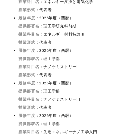
授業科目名：
エネルギー変換と電気化学
授業形式：
代表者
履修年度：
2026年度（西暦）
提供部署名：
理工学研究科前期
授業科目名：
エネルギー材料特論III
授業形式：
代表者
履修年度：
2026年度（西暦）
提供部署名：
理工学部
授業科目名：
ナノケミストリーI
授業形式：
代表者
履修年度：
2026年度（西暦）
提供部署名：
理工学部
授業科目名：
ナノケミストリーIII
授業形式：
代表者
履修年度：
2026年度（西暦）
提供部署名：
理工学部
授業科目名：
先進エネルギーナノ工学入門