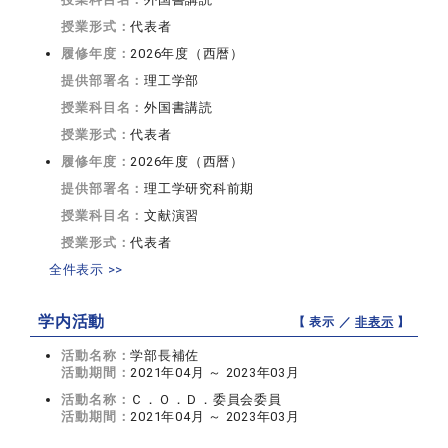
授業形式：
代表者
履修年度：
2026年度（西暦）
提供部署名：
理工学部
授業科目名：
外国書講読
授業形式：
代表者
履修年度：
2026年度（西暦）
提供部署名：
理工学研究科前期
授業科目名：
文献演習
授業形式：
代表者
全件表示 >>
学内活動
【 表示 ／
非表示
】
活動名称：
学部長補佐
活動期間：
2021年04月 ～ 2023年03月
活動名称：
Ｃ．Ｏ．Ｄ．委員会委員
活動期間：
2021年04月 ～ 2023年03月