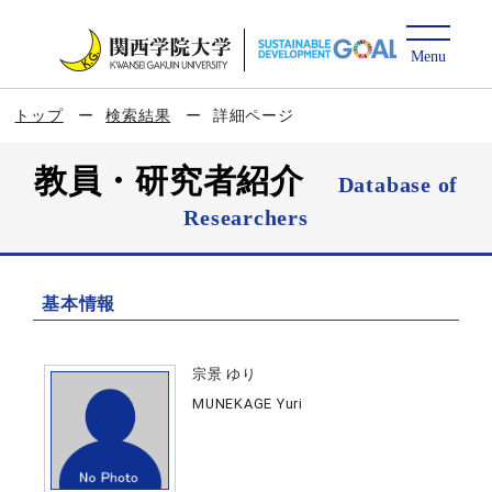
トップ
検索結果
詳細ページ
教員・研究者紹介
Database of
Researchers
基本情報
宗景 ゆり
MUNEKAGE Yuri