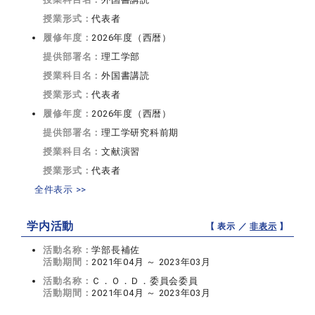
授業形式：
代表者
履修年度：
2026年度（西暦）
提供部署名：
理工学部
授業科目名：
外国書講読
授業形式：
代表者
履修年度：
2026年度（西暦）
提供部署名：
理工学研究科前期
授業科目名：
文献演習
授業形式：
代表者
全件表示 >>
学内活動
【 表示 ／
非表示
】
活動名称：
学部長補佐
活動期間：
2021年04月 ～ 2023年03月
活動名称：
Ｃ．Ｏ．Ｄ．委員会委員
活動期間：
2021年04月 ～ 2023年03月