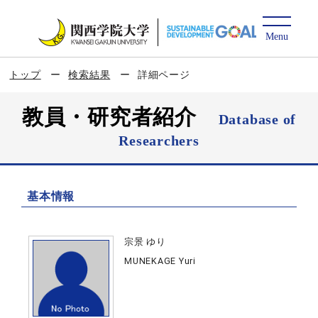
トップ
検索結果
詳細ページ
教員・研究者紹介
Database of
Researchers
基本情報
宗景 ゆり
MUNEKAGE Yuri