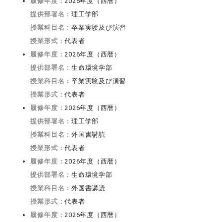
履修年度：
2026年度（西暦）
提供部署名：
理工学部
授業科目名：
卒業実験及び演習
授業形式：
代表者
履修年度：
2026年度（西暦）
提供部署名：
生命環境学部
授業科目名：
卒業実験及び演習
授業形式：
代表者
履修年度：
2026年度（西暦）
提供部署名：
理工学部
授業科目名：
外国書講読
授業形式：
代表者
履修年度：
2026年度（西暦）
提供部署名：
生命環境学部
授業科目名：
外国書講読
授業形式：
代表者
履修年度：
2026年度（西暦）