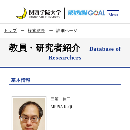
トップ
検索結果
詳細ページ
教員・研究者紹介
Database of
Researchers
基本情報
三浦 佳二
MIURA Keiji