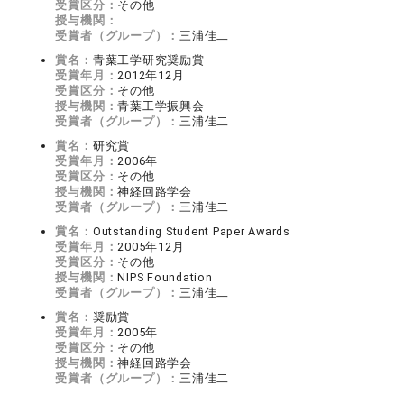
受賞区分：
その他
授与機関：
受賞者（グループ）：
三浦佳二
賞名：
青葉工学研究奨励賞
受賞年月：
2012年12月
受賞区分：
その他
授与機関：
青葉工学振興会
受賞者（グループ）：
三浦佳二
賞名：
研究賞
受賞年月：
2006年
受賞区分：
その他
授与機関：
神経回路学会
受賞者（グループ）：
三浦佳二
賞名：
Outstanding Student Paper Awards
受賞年月：
2005年12月
受賞区分：
その他
授与機関：
NIPS Foundation
受賞者（グループ）：
三浦佳二
賞名：
奨励賞
受賞年月：
2005年
受賞区分：
その他
授与機関：
神経回路学会
受賞者（グループ）：
三浦佳二