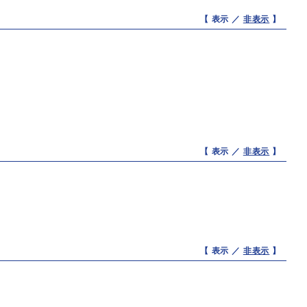
【 表示 ／
非表示
】
【 表示 ／
非表示
】
【 表示 ／
非表示
】